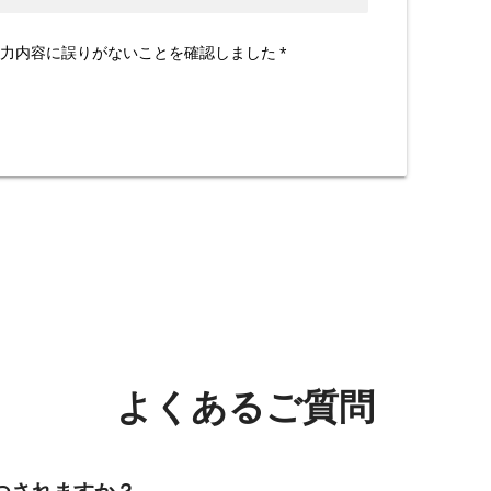
力内容に誤りがないことを確認しました
*
よくあるご質問