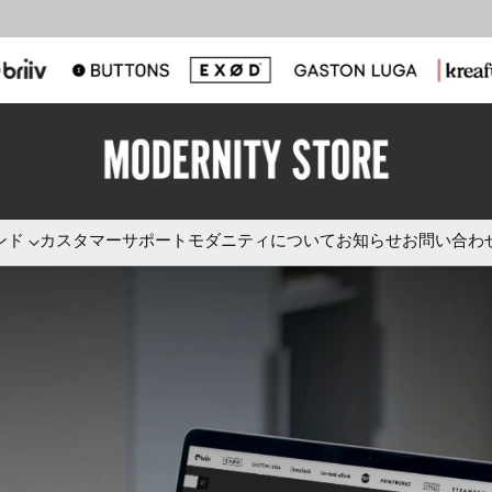
ンド
カスタマーサポート
モダニティについて
お知らせ
お問い合わ