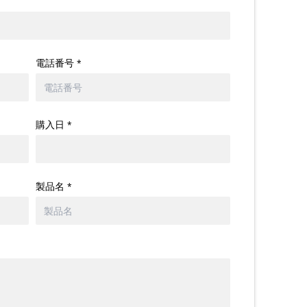
電話番号
*
購入日
*
製品名
*