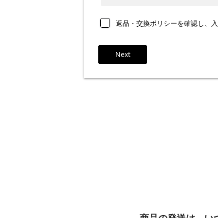
返品・交換ポリシーを確認し、入
Next