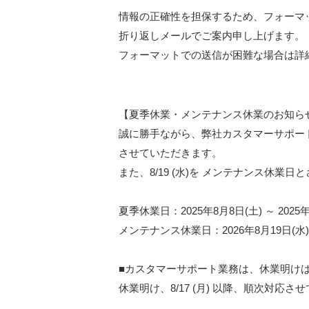
情報の正確性を担保するため、フォーマ
折り返しメールでご案内申し上げます。
フォーマットでの送信が困難な場合は詳
【夏季休業・メンテナンス休業のお知ら
誠に勝手ながら、弊社カスタマーサポー
させていただきます。
また、8/19 (水)を メンテナンス休業
夏季休業日：2025年8月8日(土) ～ 2025
メンテナンス休業日：2026年8月19日(水)
■カスタマーサポート業務は、休業明け
休業明け、8/17 (月) 以降、順次対応