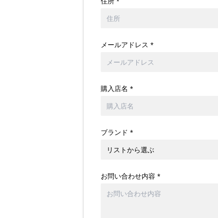
住所
*
メールアドレス
*
購入店名
*
ブランド
*
お問い合わせ内容
*