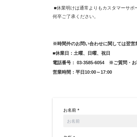
■休業明けは通常よりもカスタマーサポ
何卒ご了承ください。
※時間外のお問い合わせに関しては翌営
■休業日：土曜、日曜、祝日
電話番号： 03-3585-6054 ※ご質
営業時間：平日10:00～17:00
お名前
*