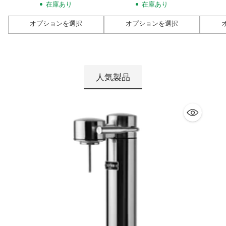
在庫あり
在庫あり
オプションを選択
オプションを選択
数
数
数
量
量
量
人気製品