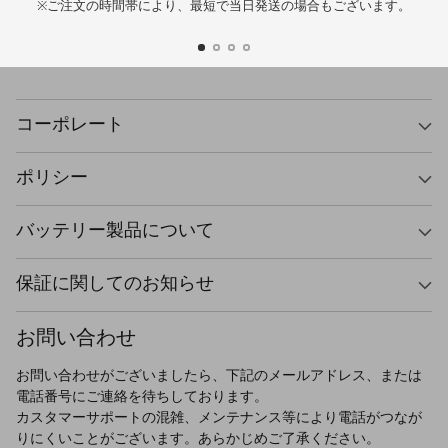
※ご注文の時間帯により、最短で当日発送の場合もございます。
コーポレート
ポリシー
バッテリー製品について
保証に関してのお知らせ
お問い合わせ
お問い合わせがございましたら、下記のメールアドレス、または
電話番号にご連絡を待ちしております。
カスタマーサポートの混雑、メンテナンス等により電話がつなが
りにくいことがございます。あらかじめご了承ください。