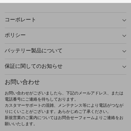
コーポレート
ポリシー
バッテリー製品について
保証に関してのお知らせ
お問い合わせ
お問い合わせがございましたら、下記のメールアドレス、または
電話番号にご連絡を待ちしております。
カスタマーサポートの混雑、メンテナンス等により電話がつなが
りにくいことがございます。あらかじめご了承ください。
新規営業のご案内についてはお問合せーフォームよりご連絡をお
願いいたします。