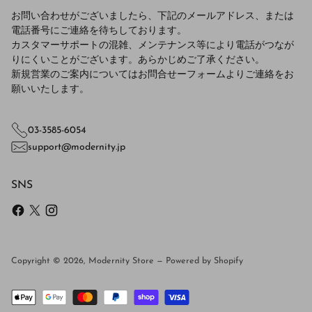
お問い合わせがございましたら、下記のメールアドレス、または
電話番号にご連絡を待ちしております。
カスタマーサポートの混雑、メンテナンス等により電話がつなが
りにくいことがございます。あらかじめご了承ください。
新規営業のご案内についてはお問合せーフォームよりご連絡をお
願いいたします。
03-3585-6054
support@modernity.jp
SNS
Copyright © 2026,
Modernity Store
—
Powered by Shopify