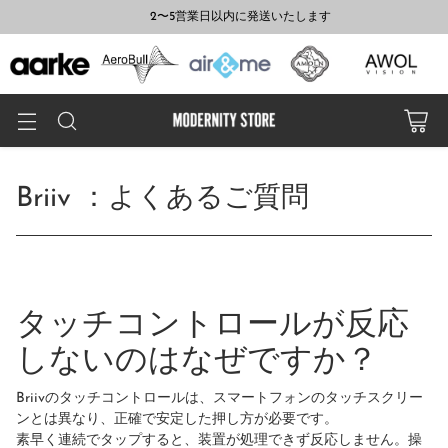
2〜5営業日以内に発送いたします
Briiv ：よくあるご質問
タッチコントロールが反応
しないのはなぜですか？
Briivのタッチコントロールは、スマートフォンのタッチスクリー
ンとは異なり、正確で安定した押し方が必要です。
素早く連続でタップすると、装置が処理できず反応しません。操