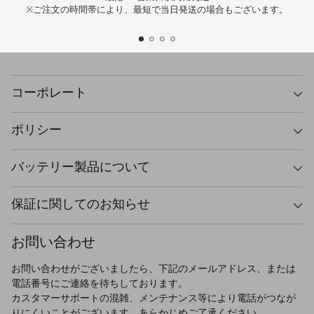
※ご注文の時間帯により、最短で当日発送の場合もございます。
コーポレート
ポリシー
バッテリー製品について
保証に関してのお知らせ
お問い合わせ
お問い合わせがございましたら、下記のメールアドレス、または
電話番号にご連絡を待ちしております。
カスタマーサポートの混雑、メンテナンス等により電話がつなが
りにくいことがございます。あらかじめご了承ください。