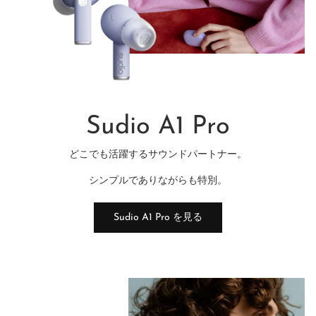
Sudio A1 Pro
どこでも活躍するサウンドパートナー。
シンプルでありながらも特別。
Sudio A1 Pro を見る