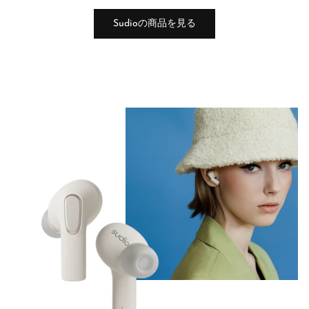
Sudioの商品を見る