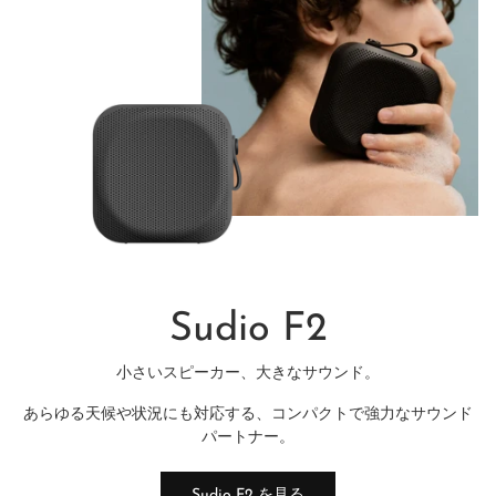
Sudio F2
小さいスピーカー、大きなサウンド。
あらゆる天候や状況にも対応する、コンパクトで強力なサウンド
パートナー。
Sudio F2 を見る