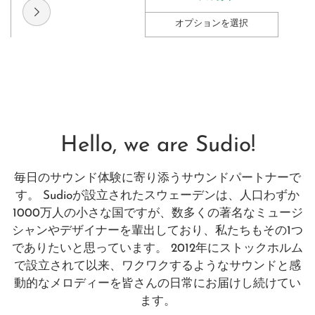
オプションを選択
数
量
Hello, we are Sudio!
毎日のサウンド体験に寄り添うサウンドパートナーで
す。 Sudioが設立されたスウェーデンは、人口わずか
1000万人の小さな国ですが、数多くの著名なミュージ
シャンやデザイナーを輩出しており、私たちもその1つ
でありたいと思っています。 2012年にストックホルム
で設立されて以来、ワクワクするようなサウンドと感
動的なメロディーを皆さんの日常にお届けし続けてい
ます。