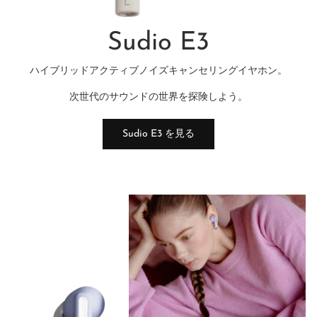
Sudio E3
ハイブリッドアクティブノイズキャンセリングイヤホン。
次世代のサウンドの世界を探険しよう。
Sudio E3 を見る