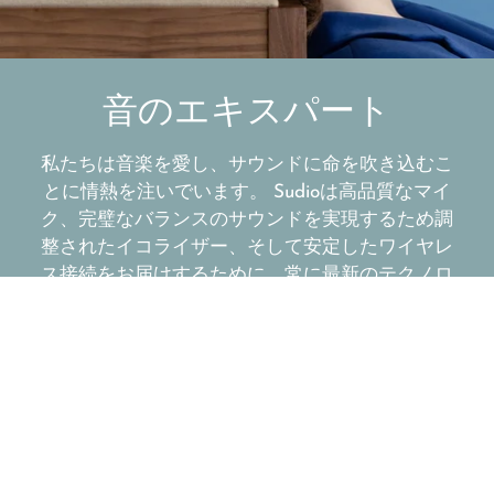
音のエキスパート
私たちは音楽を愛し、サウンドに命を吹き込むこ
とに情熱を注いでいます。 Sudioは高品質なマイ
ク、完璧なバランスのサウンドを実現するため調
整されたイコライザー、そして安定したワイヤレ
ス接続をお届けするために、常に最新のテクノロ
ジーを採用しています。