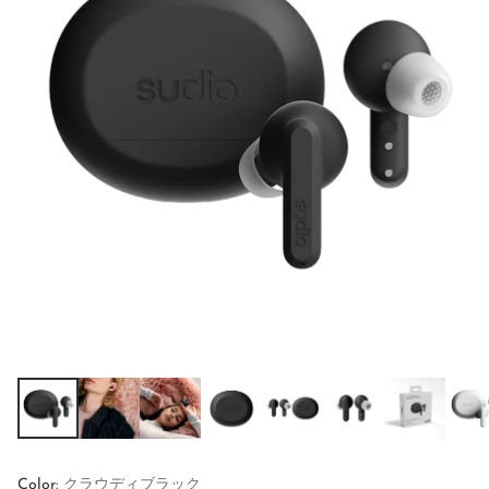
Color:
クラウディブラック