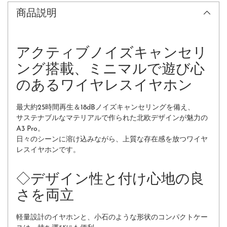
商品説明
アクティブノイズキャンセリ
ング搭載、ミニマルで遊び心
のあるワイヤレスイヤホン
最大約25時間再生＆18dBノイズキャンセリングを備え、
サステナブルなマテリアルで作られた北欧デザインが魅力の
A3 Pro。
日々のシーンに溶け込みながら、上質な存在感を放つワイヤ
レスイヤホンです。
◇デザイン性と付け心地の良
さを両立
軽量設計のイヤホンと、小石のような形状のコンパクトケー