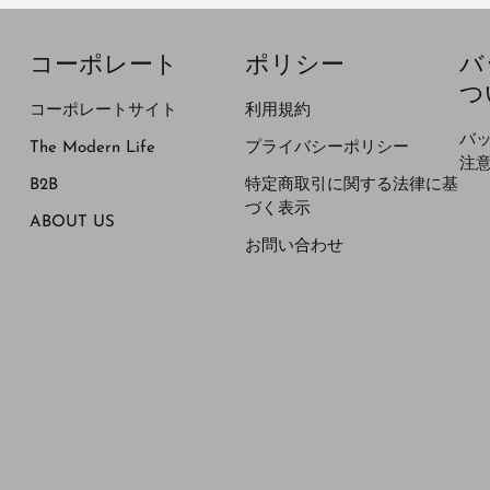
コーポレート
ポリシー
バ
つ
コーポレートサイト
利用規約
バ
The Modern Life
プライバシーポリシー
注
B2B
特定商取引に関する法律に基
づく表示
ABOUT US
お問い合わせ