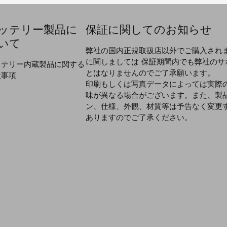
ッテリー製品に
保証に関してのお知らせ
いて
弊社の国内正規取扱店以外でご購入され
に関しましては 保証期間内でも弊社のサ
ッテリー内蔵製品に関する
とはなりませんのでご了承願います。
意事項
印刷もしくは写真データによっては実際
味が異なる場合がございます。また、製
ン、仕様、外観、材質等は予告なく変更
ありますのでご了承ください。