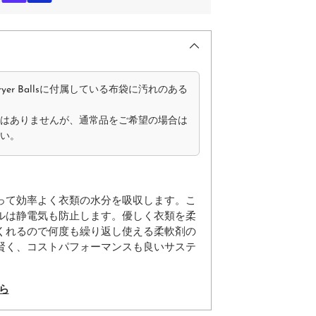
yer Ballsに付属している布袋に汚れのある
はありませんが、通常品をご希望の場合は
い。
って効率よく衣類の水分を吸収します。こ
ルは静電気も防止します。優しく衣類を柔
くれるので何度も繰り返し使える柔軟剤の
賢く、コストパフォーマンスも良いサステ
ら