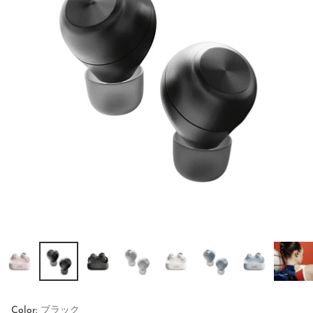
Color:
ブラック