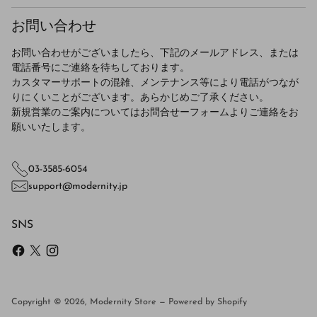
お問い合わせ
お問い合わせがございましたら、下記のメールアドレス、または
電話番号にご連絡を待ちしております。
カスタマーサポートの混雑、メンテナンス等により電話がつなが
りにくいことがございます。あらかじめご了承ください。
新規営業のご案内についてはお問合せーフォームよりご連絡をお
願いいたします。
03-3585-6054
support@modernity.jp
SNS
Copyright © 2026,
Modernity Store
—
Powered by Shopify