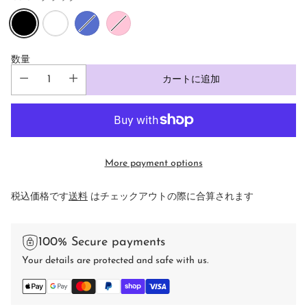
数量
カートに追加
More payment options
税込価格です
送料
はチェックアウトの際に合算されます
100% Secure payments
Your details are protected and safe with us.