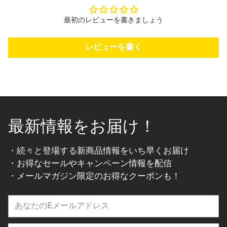
最初のレビューを書きましょう
レビューを書く
最新情報をお届け！
・続々と登場する新商品情報をいち早くお届け
・お得なセールやキャンペーン情報を配信
・メールマガジン限定のお得なクーポンも！
あ
な
た