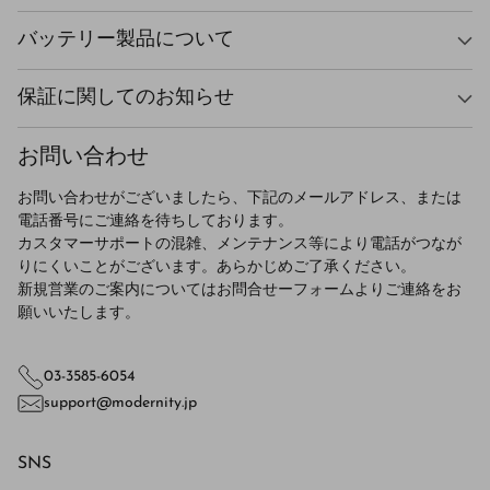
バッテリー製品について
保証に関してのお知らせ
お問い合わせ
お問い合わせがございましたら、下記のメールアドレス、または
電話番号にご連絡を待ちしております。
カスタマーサポートの混雑、メンテナンス等により電話がつなが
りにくいことがございます。あらかじめご了承ください。
新規営業のご案内についてはお問合せーフォームよりご連絡をお
願いいたします。
03-3585-6054
support@modernity.jp
SNS