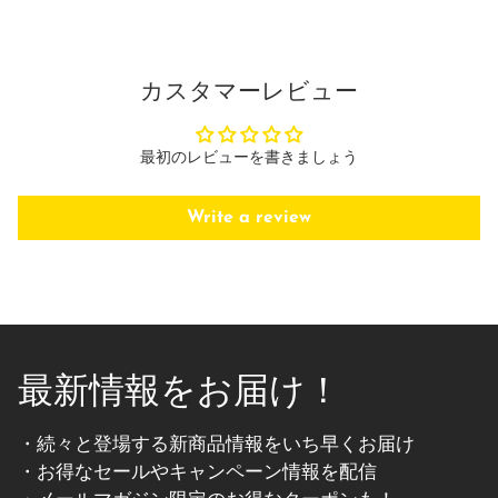
カスタマーレビュー
最初のレビューを書きましょう
Write a review
最新情報をお届け！
・続々と登場する新商品情報をいち早くお届け
・お得なセールやキャンペーン情報を配信