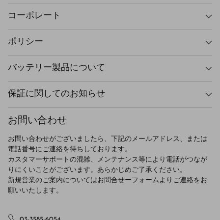
コーポレート
ポリシー
バッテリー製品について
保証に関してのお知らせ
お問い合わせ
お問い合わせがございましたら、下記のメールアドレス、または
電話番号にご連絡を待ちしております。
カスタマーサポートの混雑、メンテナンス等により電話がつなが
りにくいことがございます。あらかじめご了承ください。
新規営業のご案内についてはお問合せーフォームよりご連絡をお
願いいたします。
03-3585-6054