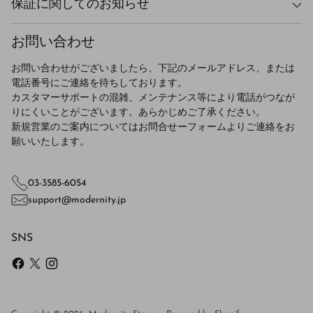
保証に関してのお知らせ
お問い合わせ
お問い合わせがございましたら、下記のメールアドレス、または
電話番号にご連絡を待ちしております。
カスタマーサポートの混雑、メンテナンス等により電話がつなが
りにくいことがございます。あらかじめご了承ください。
新規営業のご案内についてはお問合せーフォームよりご連絡をお
願いいたします。
03-3585-6054
support@modernity.jp
SNS