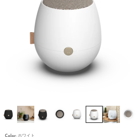
Color:
ホワイト