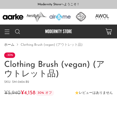
Modernity Storeへようこそ！
ホーム
Clothing Brush (vegan) (アウトレット品)
-30%
Clothing Brush (vegan) (ア
ウトレット品)
SKU: SM-0404-B2
¥5,940
¥4,158
レビューはありません
30% オフ
通
常
価