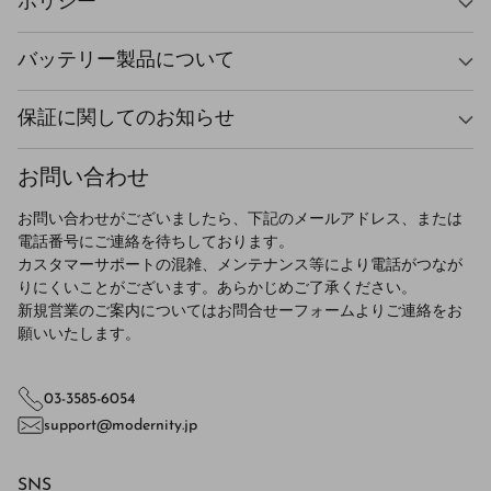
ポリシー
バッテリー製品について
保証に関してのお知らせ
お問い合わせ
お問い合わせがございましたら、下記のメールアドレス、または
電話番号にご連絡を待ちしております。
カスタマーサポートの混雑、メンテナンス等により電話がつなが
りにくいことがございます。あらかじめご了承ください。
新規営業のご案内についてはお問合せーフォームよりご連絡をお
願いいたします。
03-3585-6054
support@modernity.jp
SNS