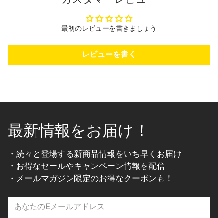
カスタマーレビュー
最初のレビューを書きましょう
レビューを書く
最新情報をお届け！
・続々と登場する新商品情報をいち早くお届け
・お得なセールやキャンペーン情報を配信
・メールマガジン限定のお得なクーポンも！
あ
な