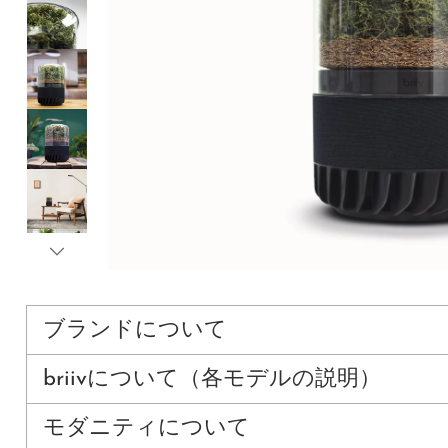
ブランドについて
briivについて（各モデルの説明）
モダニティについて