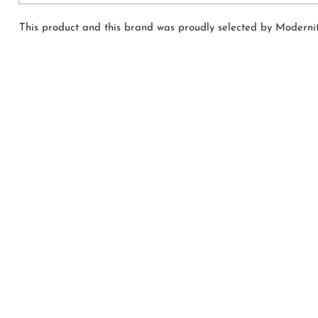
This product and this brand was proudly selected by Modernit