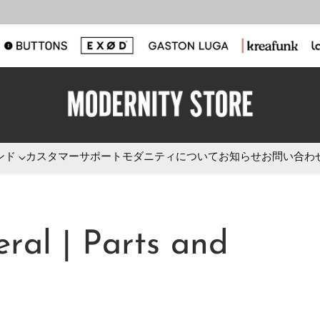
ンド
カスタマーサポート
モダニティについて
お知らせ
お問い合わ
eral | Parts and