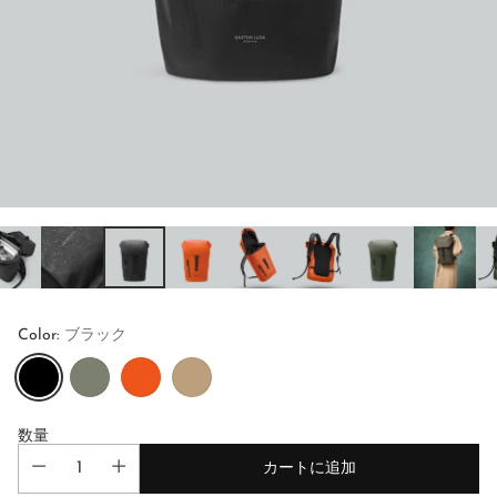
Color:
ブラック
数量
カートに追加