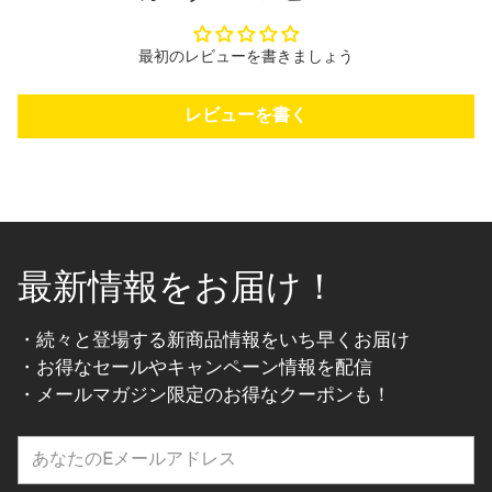
最初のレビューを書きましょう
レビューを書く
最新情報をお届け！
・続々と登場する新商品情報をいち早くお届け
・お得なセールやキャンペーン情報を配信
・メールマガジン限定のお得なクーポンも！
あ
な