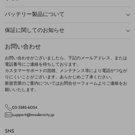
バッテリー製品について
保証に関してのお知らせ
お問い合わせ
お問い合わせがございましたら、下記のメールアドレス、または
電話番号にご連絡を待ちしております。
カスタマーサポートの混雑、メンテナンス等により電話がつなが
りにくいことがございます。あらかじめご了承ください。
新規営業のご案内についてはお問合せーフォームよりご連絡をお
願いいたします。
03-3585-6054
support@modernity.jp
SNS