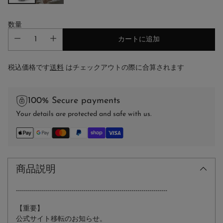
数量
カートに追加
税込価格です
送料
はチェックアウトの際に合算されます
100% Secure payments
Your details are protected and safe with us.
商品説明
--------------------------------------
--------------------------------------
【重要】
公式サイト移転のお知らせ。