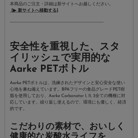
本商品のご注文・詳細は新サイトへお越しください。
[▶︎ 新サイトへ移動する]
--------------------------------------
--------------------------------------
安全性を重視した、スタ
イリッシュで実用的な
Aarke PETボトル
Aarke PETボトルは、洗練されたデザインと安心安全な使い
心地を兼ね備えています。BPAフリーの食品グレードPET樹
脂を使用しており、Aarke Carbonator I, II, 3全ての機種に対
応しています。繰り返し使えるので、環境にも優しく、経済
的です。
こだわりの素材で、おいしく
健康的な炭酸水ライフを