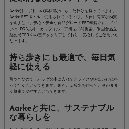
Aarkeは、ボトルの素材選びにもこだわりを持っています。
Aarke PETボトルに使用されているのは、人体に有害な物質
を含まない、安心・安全な食品グレードPET樹脂です。ドイ
ツのLFGB規格、カリフォルニア州法65号提案、米国食品医
薬品局CFR 21の基準をクリアしており、安心してご使用いた
だけます。
持ち歩きにも最適で、毎日気
軽に使える
蓋つきなので、バッグの中に入れてオフィスやお出かけに持
って行くことができます。また、炭酸水を作って、そのまま
冷蔵庫で冷やすこともできます。
Aarkeと共に、サステナブル
な暮らしを