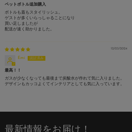
ペットボトル追加購入
ボトルも蓋もスタイリッシュ。
ゲストが多くいらっしゃることになり
買い足しましたが
配送が速く助かりました。
12/03/2024
Emi
最高！！
ガスが少なくなっても最後まで炭酸水が作れて気に入りました。
デザインもカッコよくてインテリアとしても気に入っています。
最新情報をお届け！