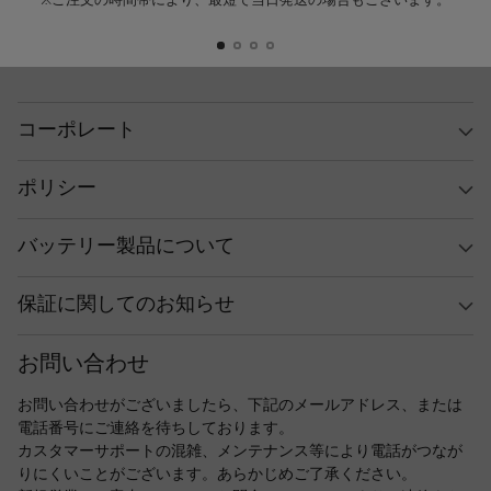
※ご注文の時間帯により、最短で当日発送の場合もございます。
コーポレート
ポリシー
バッテリー製品について
保証に関してのお知らせ
お問い合わせ
お問い合わせがございましたら、下記のメールアドレス、または
電話番号にご連絡を待ちしております。
カスタマーサポートの混雑、メンテナンス等により電話がつなが
りにくいことがございます。あらかじめご了承ください。