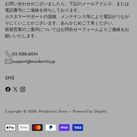
お問い合わせがございましたら、下記のメールアドレス、または
電話番号にご連絡を待ちしております。
カスタマーサポートの混雑、メンテナンス等により電話がつなが
りにくいことがございます。あらかじめご了承ください。
新規営業のご案内についてはお問合せーフォームよりご連絡をお
願いいたします。
03-3585-6054
support@modernity.jp
SNS
Copyright © 2026,
Modernity Store
—
Powered by Shopify