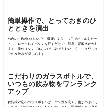
簡単操作で、とっておきのひ
とときを演出
独自の「Push-to-Lock™」機能により、片手でボトルをセッ
トし、ロックしてボタンを押すだけで、簡単に炭酸水が作れ
ます。操作はシンプルなので、誰でもおいしく、シュワシュ
ワの炭酸水が楽しめます。
こだわりのガラスボトルで、
いつもの飲み物をワンランク
アップ
食洗機対応のガラスボトルは、耐久性が高く、傷がつきにく