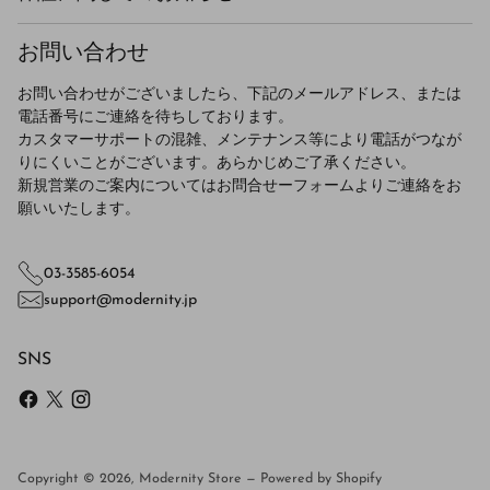
お問い合わせ
お問い合わせがございましたら、下記のメールアドレス、または
電話番号にご連絡を待ちしております。
カスタマーサポートの混雑、メンテナンス等により電話がつなが
りにくいことがございます。あらかじめご了承ください。
新規営業のご案内についてはお問合せーフォームよりご連絡をお
願いいたします。
03-3585-6054
support@modernity.jp
SNS
Copyright © 2026,
Modernity Store
—
Powered by Shopify