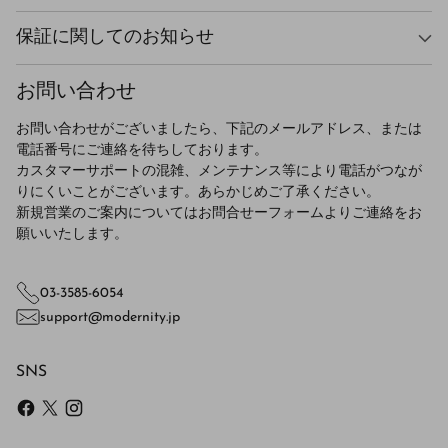
保証に関してのお知らせ
お問い合わせ
お問い合わせがございましたら、下記のメールアドレス、または
電話番号にご連絡を待ちしております。
カスタマーサポートの混雑、メンテナンス等により電話がつなが
りにくいことがございます。あらかじめご了承ください。
新規営業のご案内についてはお問合せーフォームよりご連絡をお
願いいたします。
03-3585-6054
support@modernity.jp
SNS