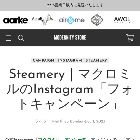
2〜5営業日以内に発送いたします
CAMPAIGN
INSTAGRAM
STEAMERY
Steamery｜マクロミ
ルのInstagram「フォ
トキャンペーン」
ライター Matthieu Bombar
Dec 1, 2023