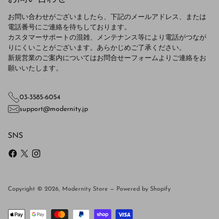
お問い合わせがございましたら、下記のメールアドレス、または
電話番号にご連絡を待ちしております。
カスタマーサポートの混雑、メンテナンス等により電話がつなが
りにくいことがございます。あらかじめご了承ください。
新規営業のご案内についてはお問合せーフォームよりご連絡をお
願いいたします。
03-3585-6054
support@modernity.jp
SNS
Copyright © 2026,
Modernity Store
—
Powered by Shopify