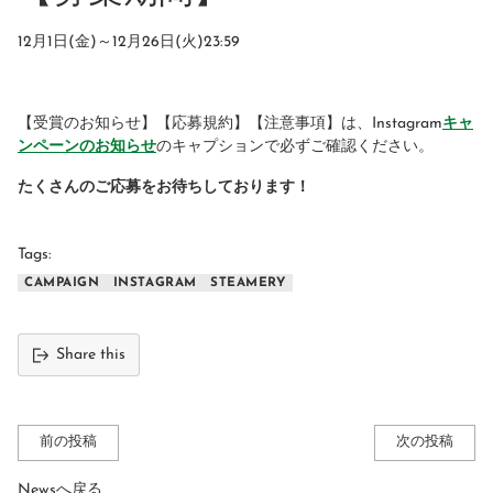
12月1日(金)～12月26日(火)23:59
【受賞のお知らせ】【応募規約】【注意事項】は、Instagram
キャ
ンペーンのお知らせ
のキャプションで必ずご確認ください。
たくさんのご応募をお待ちしております！
Tags:
CAMPAIGN
INSTAGRAM
STEAMERY
Share this
前の投稿
次の投稿
Newsへ戻る