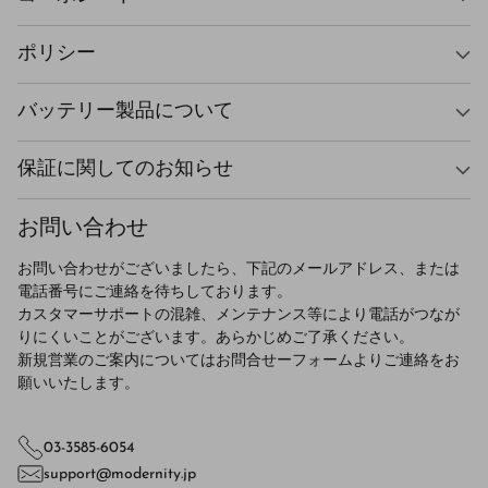
ポリシー
バッテリー製品について
保証に関してのお知らせ
お問い合わせ
お問い合わせがございましたら、下記のメールアドレス、または
電話番号にご連絡を待ちしております。
カスタマーサポートの混雑、メンテナンス等により電話がつなが
りにくいことがございます。あらかじめご了承ください。
新規営業のご案内についてはお問合せーフォームよりご連絡をお
願いいたします。
03-3585-6054
support@modernity.jp