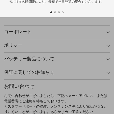
※ご注文の時間帯により、最短で当日発送の場合もございます。
コーポレート
ポリシー
バッテリー製品について
保証に関してのお知らせ
お問い合わせ
お問い合わせがございましたら、下記のメールアドレス、または
電話番号にご連絡を待ちしております。
カスタマーサポートの混雑、メンテナンス等により電話がつなが
りにくいことがございます。あらかじめご了承ください。