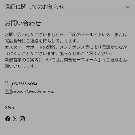
保証に関してのお知らせ
お問い合わせ
お問い合わせがございましたら、下記のメールアドレス、または
電話番号にご連絡を待ちしております。
カスタマーサポートの混雑、メンテナンス等により電話がつなが
りにくいことがございます。あらかじめご了承ください。
新規営業のご案内についてはお問合せーフォームよりご連絡をお
願いいたします。
03-3585-6054
support@modernity.jp
SNS