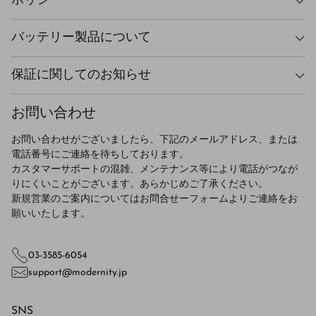
ポリシー
バッテリー製品について
保証に関してのお知らせ
お問い合わせ
お問い合わせがございましたら、下記のメールアドレス、または
電話番号にご連絡を待ちしております。
カスタマーサポートの混雑、メンテナンス等により電話がつなが
りにくいことがございます。あらかじめご了承ください。
新規営業のご案内についてはお問合せーフォームよりご連絡をお
願いいたします。
03-3585-6054
support@modernity.jp
SNS