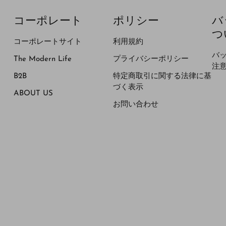
コーポレート
ポリシー
バ
つ
コーポレートサイト
利用規約
バ
The Modern Life
プライバシーポリシー
注
B2B
特定商取引に関する法律に基
づく表示
ABOUT US
お問い合わせ