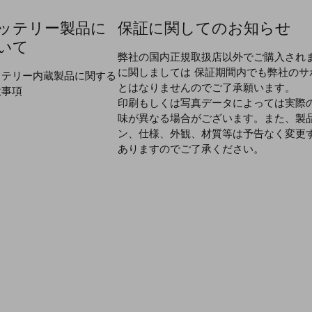
ッテリー製品に
保証に関してのお知らせ
いて
弊社の国内正規取扱店以外でご購入され
に関しましては 保証期間内でも弊社のサ
ッテリー内蔵製品に関する
とはなりませんのでご了承願います。
意事項
印刷もしくは写真データによっては実際
味が異なる場合がございます。また、製
ン、仕様、外観、材質等は予告なく変更
ありますのでご了承ください。