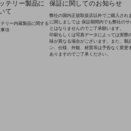
ッテリー製品に
保証に関してのお知らせ
いて
弊社の国内正規取扱店以外でご購入され
に関しましては 保証期間内でも弊社のサ
ッテリー内蔵製品に関する
とはなりませんのでご了承願います。
意事項
印刷もしくは写真データによっては実際
味が異なる場合がございます。また、製
ン、仕様、外観、材質等は予告なく変更
ありますのでご了承ください。