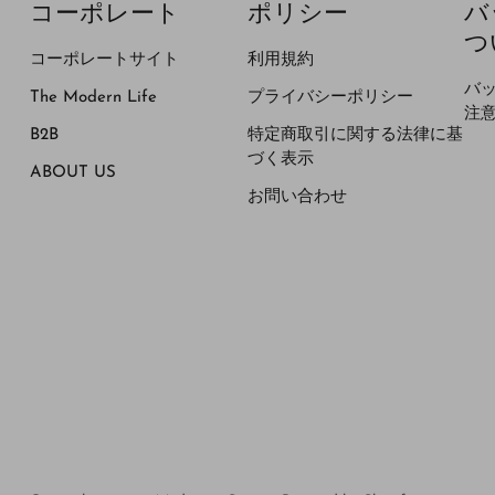
コーポレート
ポリシー
バ
つ
コーポレートサイト
利用規約
バ
The Modern Life
プライバシーポリシー
注
B2B
特定商取引に関する法律に基
づく表示
ABOUT US
お問い合わせ