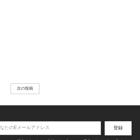
次の投稿
登録