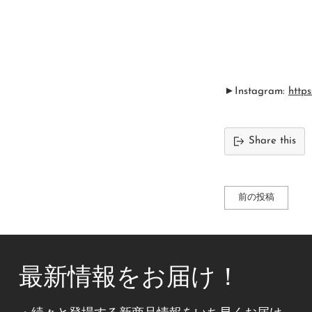
►
Instagram:
http
Share this
前の投稿
最新情報をお届け！